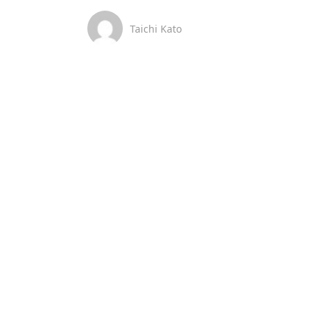
Taichi Kato