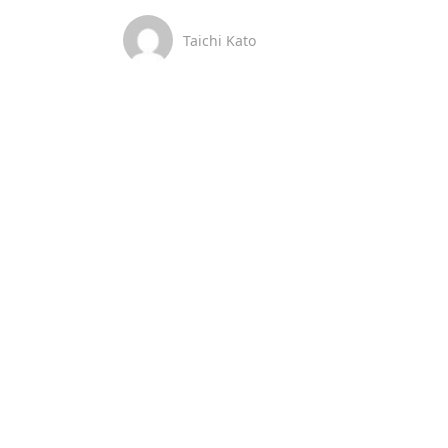
Taichi Kato