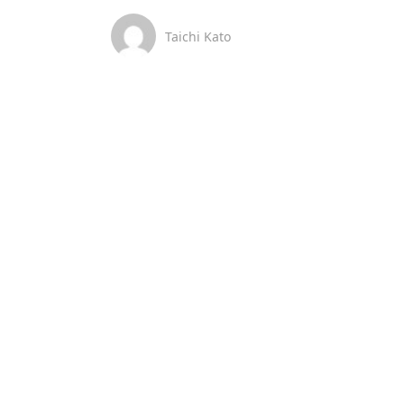
Taichi Kato