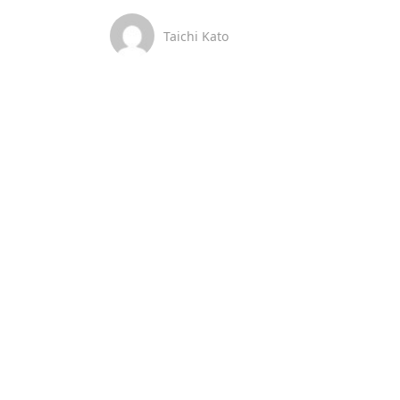
Taichi Kato