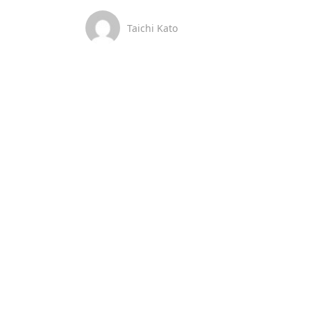
Taichi Kato