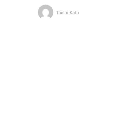
Taichi Kato