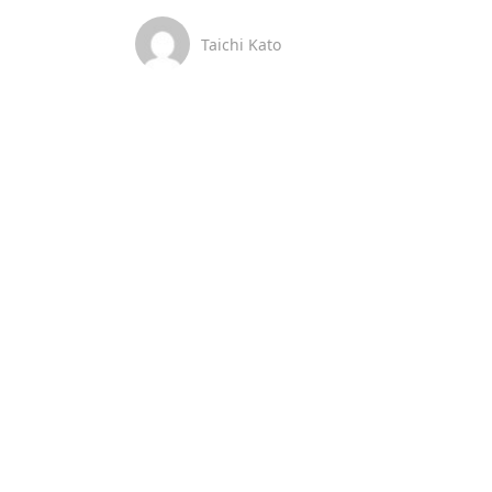
Taichi Kato