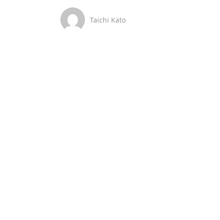
Taichi Kato