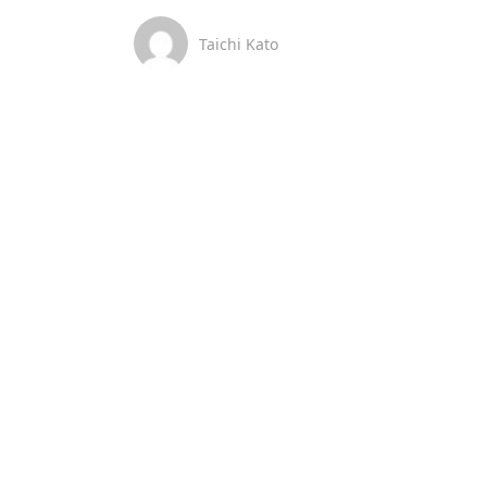
Taichi Kato