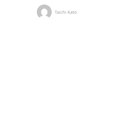
Taichi Kato