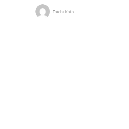
Taichi Kato